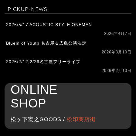
PICKUP-NEWS
2026/5/17 ACOUSTIC STYLE ONEMAN
2026年4月7日
Bluem of Youth 名古屋＆広島公演決定
2026年3月10日
2026/2/12,2/26名古屋フリーライブ
2026年2月10日
ONLINE
SHOP
松ヶ下宏之GOODS /
松印商店街