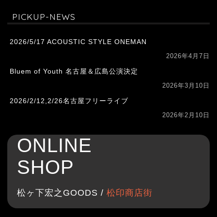
PICKUP-NEWS
2026/5/17 ACOUSTIC STYLE ONEMAN
2026年4月7日
Bluem of Youth 名古屋＆広島公演決定
2026年3月10日
2026/2/12,2/26名古屋フリーライブ
2026年2月10日
ONLINE
SHOP
松ヶ下宏之GOODS /
松印商店街