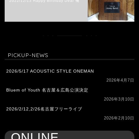
2022/12/13 Happy Birthday Dear 俺
PICKUP-NEWS
2026/5/17 ACOUSTIC STYLE ONEMAN
2026年4月7日
Bluem of Youth 名古屋＆広島公演決定
2026年3月10日
2026/2/12,2/26名古屋フリーライブ
2026年2月10日
ONLINE