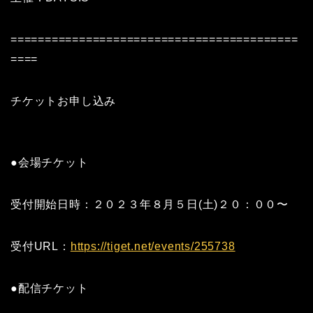
==========================================
====
チケットお申し込み
●会場チケット
受付開始日時：２０２３年８月５日(土)２０：００〜
受付URL：
https://tiget.net/events/255738
●配信チケット