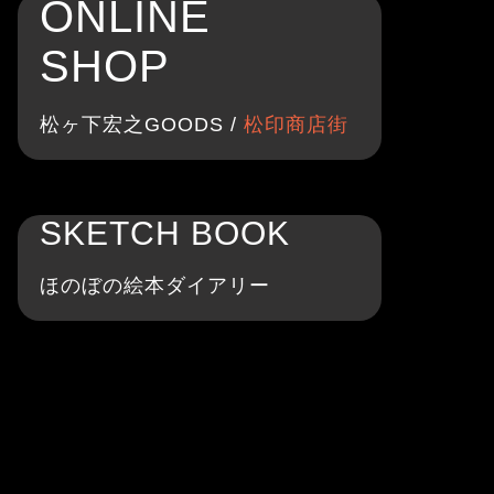
ONLINE
SHOP
松ヶ下宏之GOODS /
松印商店街
SKETCH BOOK
ほのぼの絵本ダイアリー