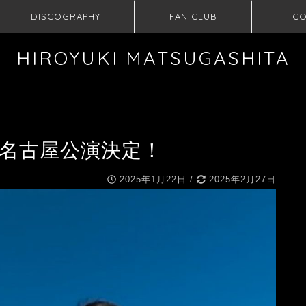
DISCOGRAPHY
FAN CLUB
CO
HIROYUKI MATSUGASHITA
Youth 名古屋公演決定！
2025年1月22日
/
2025年2月27日