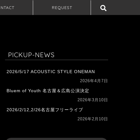
NTACT
REQUEST
PICKUP-NEWS
2026/5/17 ACOUSTIC STYLE ONEMAN
2026年4月7日
Bluem of Youth 名古屋＆広島公演決定
2026年3月10日
2026/2/12,2/26名古屋フリーライブ
2026年2月10日