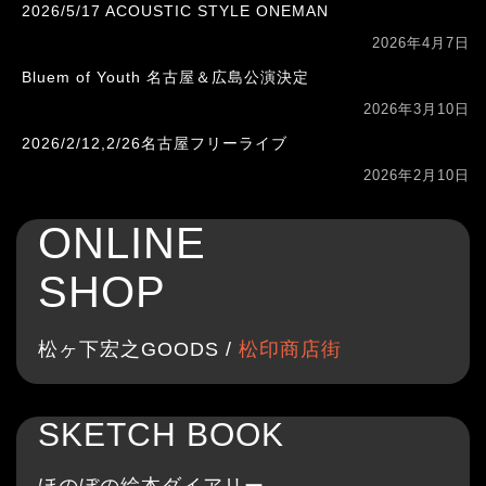
2026/5/17 ACOUSTIC STYLE ONEMAN
2026年4月7日
Bluem of Youth 名古屋＆広島公演決定
2026年3月10日
2026/2/12,2/26名古屋フリーライブ
2026年2月10日
ONLINE
SHOP
松ヶ下宏之GOODS /
松印商店街
SKETCH BOOK