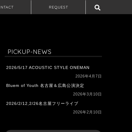
NTACT
REQUEST
PICKUP-NEWS
2026/5/17 ACOUSTIC STYLE ONEMAN
2026年4月7日
Bluem of Youth 名古屋＆広島公演決定
2026年3月10日
2026/2/12,2/26名古屋フリーライブ
2026年2月10日