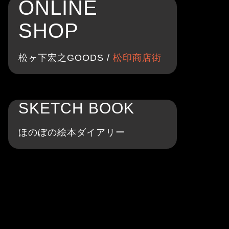
ONLINE
SHOP
松ヶ下宏之GOODS /
松印商店街
SKETCH BOOK
ほのぼの絵本ダイアリー