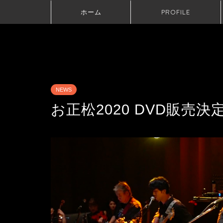
ホーム
PROFILE
NEWS
お正松2020 DVD販売決