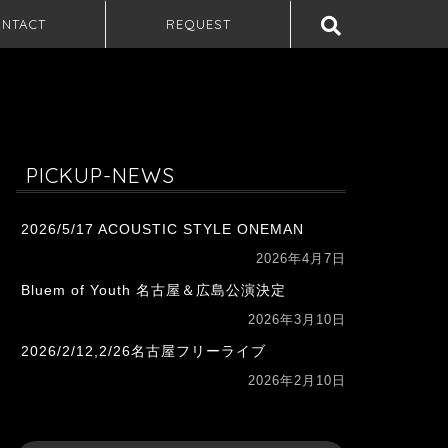
NTACT
REQUEST
PICKUP-NEWS
2026/5/17 ACOUSTIC STYLE ONEMAN
2026年4月7日
Bluem of Youth 名古屋＆広島公演決定
2026年3月10日
2026/2/12,2/26名古屋フリーライブ
2026年2月10日