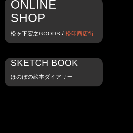
ONLINE
SHOP
松ヶ下宏之GOODS /
松印商店街
SKETCH BOOK
ほのぼの絵本ダイアリー