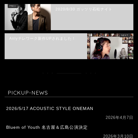
2020/8/30 ガッツリ石松ナイト
Anlyテレワーク新作UPされました！
PICKUP-NEWS
2026/5/17 ACOUSTIC STYLE ONEMAN
2026年4月7日
Bluem of Youth 名古屋＆広島公演決定
2026年3月10日