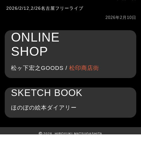
2026/2/12,2/26名古屋フリーライブ
2026年2月10日
ONLINE
SHOP
松ヶ下宏之GOODS /
松印商店街
SKETCH BOOK
ほのぼの絵本ダイアリー
2026 HIROYUKI MATSUGASHITA
PROFILE
DISCOGRAPHY
FAN CLUB
ホーム