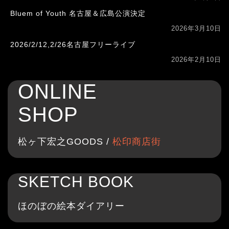
Bluem of Youth 名古屋＆広島公演決定
2026年3月10日
2026/2/12,2/26名古屋フリーライブ
2026年2月10日
ONLINE
SHOP
松ヶ下宏之GOODS /
松印商店街
SKETCH BOOK
ほのぼの絵本ダイアリー