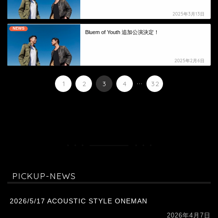
2025年3月13日
NEWS
Bluem of Youth 追加公演決定！
2025年2月6日
...
1
2
3
4
32
HOME
未分類
PICKUP-NEWS
2026/5/17 ACOUSTIC STYLE ONEMAN
2026年4月7日