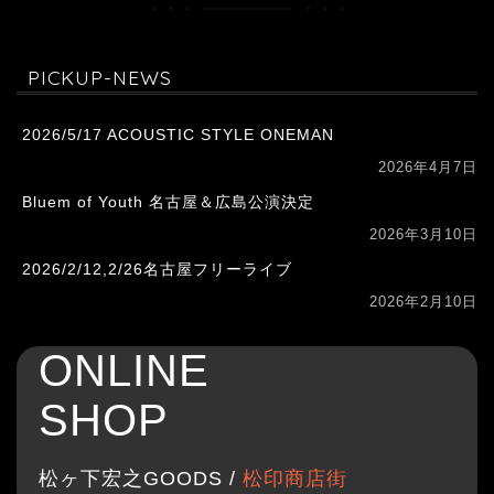
PICKUP-NEWS
2026/5/17 ACOUSTIC STYLE ONEMAN
2026年4月7日
Bluem of Youth 名古屋＆広島公演決定
2026年3月10日
2026/2/12,2/26名古屋フリーライブ
2026年2月10日
ONLINE
SHOP
松ヶ下宏之GOODS /
松印商店街