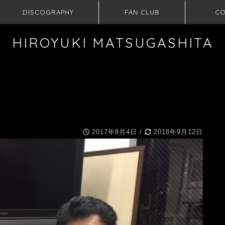
DISCOGRAPHY
FAN CLUB
CO
HIROYUKI MATSUGASHITA
2017年8月4日
/
2018年9月12日