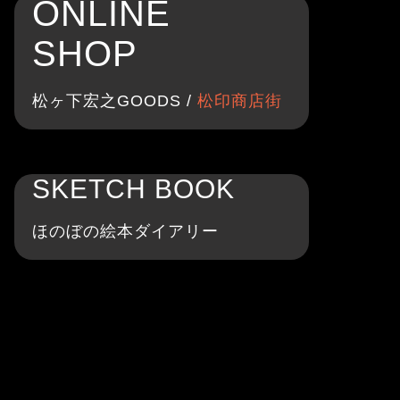
ONLINE
SHOP
松ヶ下宏之GOODS /
松印商店街
SKETCH BOOK
ほのぼの絵本ダイアリー