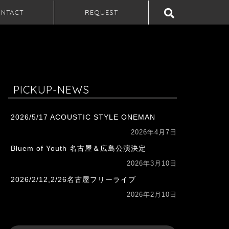
NTACT
REQUEST
PICKUP-NEWS
2026/5/17 ACOUSTIC STYLE ONEMAN
2026年4月7日
Bluem of Youth 名古屋＆広島公演決定
2026年3月10日
2026/2/12,2/26名古屋フリーライブ
2026年2月10日