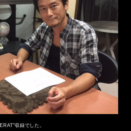
ERAT”収録でした。