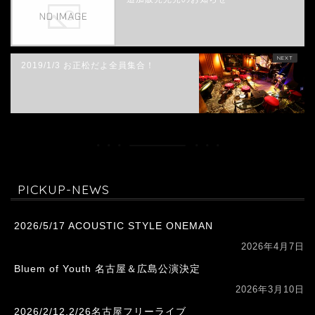
2019/1/3 お正松だよ全員集合！
PICKUP-NEWS
2026/5/17 ACOUSTIC STYLE ONEMAN
2026年4月7日
Bluem of Youth 名古屋＆広島公演決定
2026年3月10日
2026/2/12,2/26名古屋フリーライブ