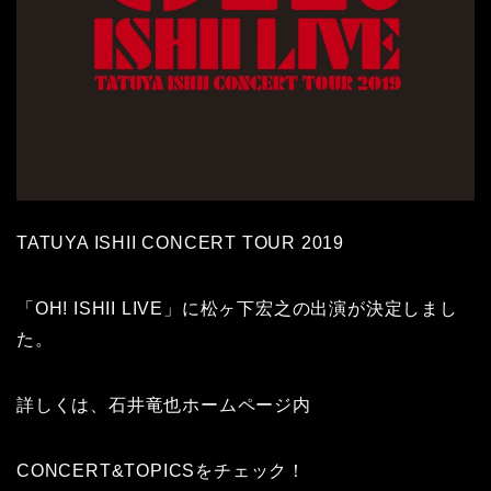
TATUYA ISHII CONCERT TOUR 2019
「OH! ISHII LIVE」に松ヶ下宏之の出演が決定しまし
た。
詳しくは、石井竜也ホームページ内
CONCERT&TOPICSをチェック！