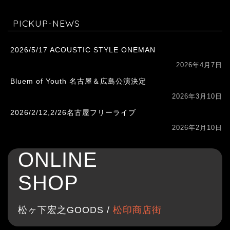
PICKUP-NEWS
2026/5/17 ACOUSTIC STYLE ONEMAN
2026年4月7日
Bluem of Youth 名古屋＆広島公演決定
2026年3月10日
2026/2/12,2/26名古屋フリーライブ
2026年2月10日
ONLINE
SHOP
松ヶ下宏之GOODS /
松印商店街