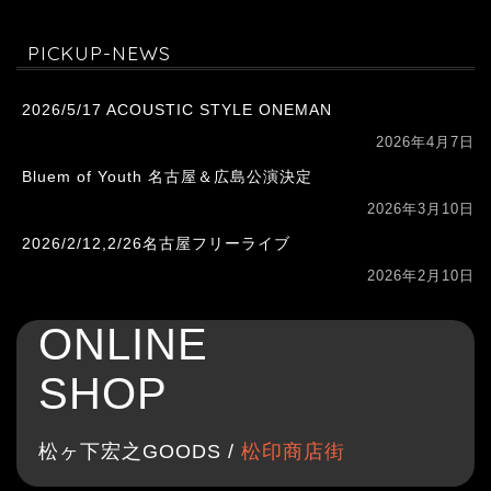
PICKUP-NEWS
2026/5/17 ACOUSTIC STYLE ONEMAN
2026年4月7日
Bluem of Youth 名古屋＆広島公演決定
2026年3月10日
2026/2/12,2/26名古屋フリーライブ
2026年2月10日
ONLINE
SHOP
松ヶ下宏之GOODS /
松印商店街