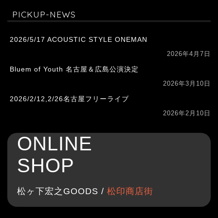
PICKUP-NEWS
2026/5/17 ACOUSTIC STYLE ONEMAN
2026年4月7日
Bluem of Youth 名古屋＆広島公演決定
2026年3月10日
2026/2/12,2/26名古屋フリーライブ
2026年2月10日
ONLINE
SHOP
松ヶ下宏之GOODS /
松印商店街