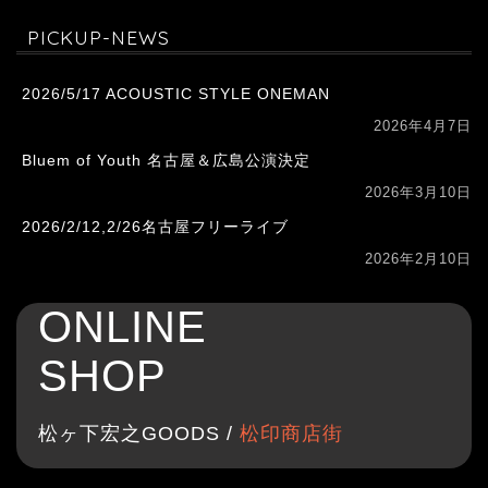
PICKUP-NEWS
2026/5/17 ACOUSTIC STYLE ONEMAN
2026年4月7日
Bluem of Youth 名古屋＆広島公演決定
2026年3月10日
2026/2/12,2/26名古屋フリーライブ
2026年2月10日
ONLINE
SHOP
松ヶ下宏之GOODS /
松印商店街