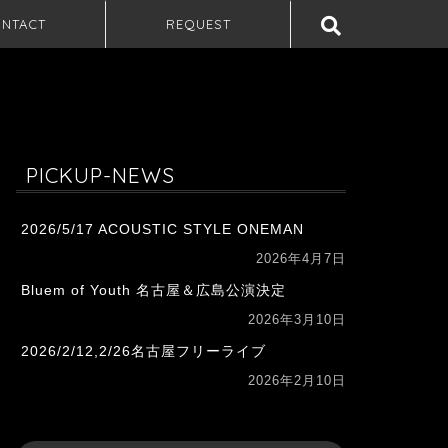
NTACT
REQUEST
PICKUP-NEWS
2026/5/17 ACOUSTIC STYLE ONEMAN
2026年4月7日
Bluem of Youth 名古屋＆広島公演決定
2026年3月10日
2026/2/12,2/26名古屋フリーライブ
2026年2月10日