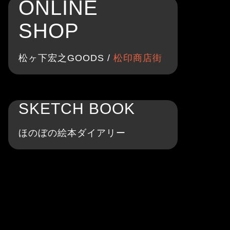
ONLINE
SHOP
松ヶ下宏之GOODS /
松印商店街
SKETCH BOOK
ほのぼの絵本ダイアリー